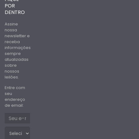
POR
DENTRO
Assine
nossa
newsletter e
receba
informações
sempre
atualizadas
sobre
nossos
leilões.
Entre com
seu
endereço
de email: