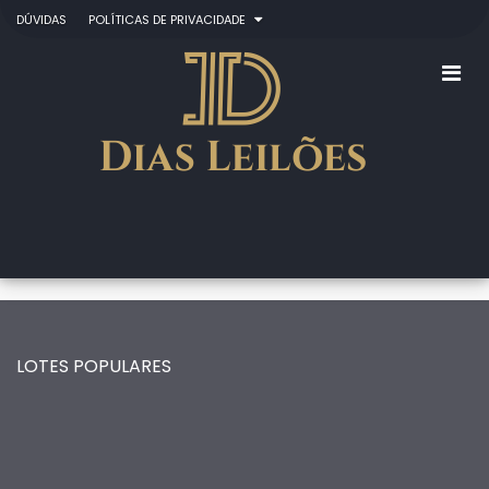
DÚVIDAS
POLÍTICAS DE PRIVACIDADE
LOTES POPULARES